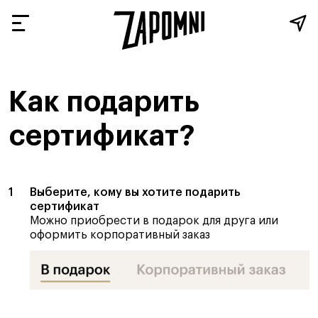
Как подарить
сертификат?
Выберите, кому вы хотите подарить
сертификат
Можно приобрести в подарок для друга или
оформить корпоративный заказ