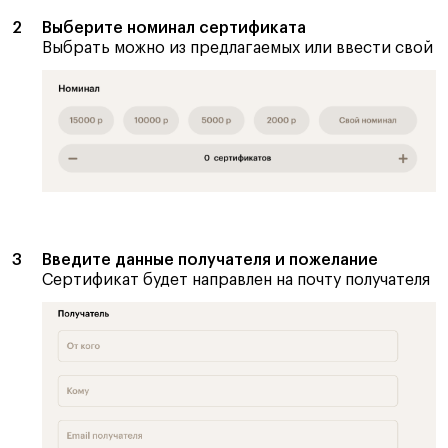
Выберите номинал сертификата
Выбрать можно из предлагаемых или ввести свой
Введите данные получателя и пожелание
Сертификат будет направлен на почту получателя