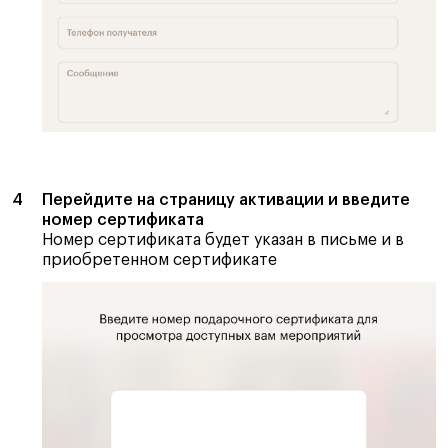
Перейдите на страницу активации и введите
номер сертификата
Номер сертификата будет указан в письме и в
приобретенном сертификате