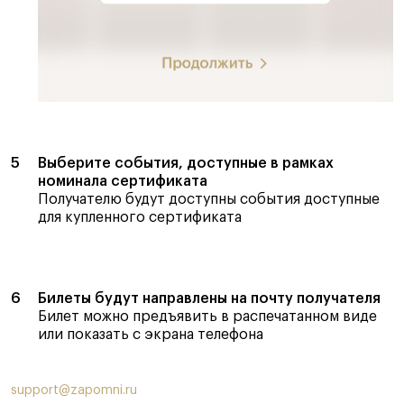
Выберите события, доступные в рамках
номинала сертификата
Получателю будут доступны события доступные
для купленного сертификата
Билеты будут направлены на почту получателя
Билет можно предъявить в распечатанном виде
или показать с экрана телефона
support@zapomni.ru