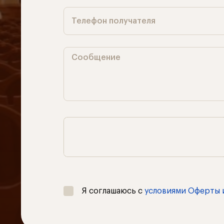
Телефон получателя
Сообщение
Я соглашаюсь с
условиями Оферты 