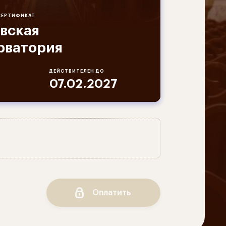
СЕРТИФИКАТ
вская
рватория
ДЕЙСТВИТЕЛЕН ДО
07.02.2027
Оплатить