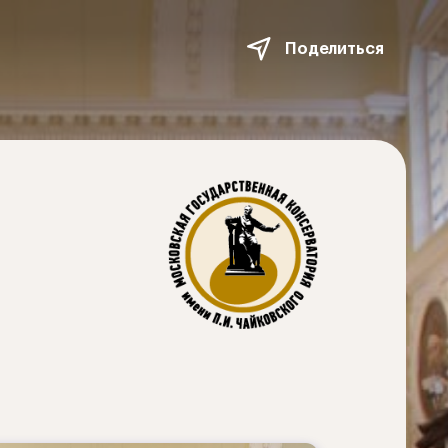
Поделиться